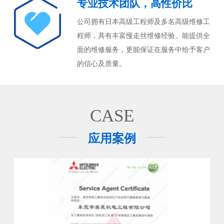
专业技术团队，高性价比
公司拥有日本高级工程师及多名高级维修工
程师，具有丰富慢走丝维修经验。能提供全
面的维修服务，更能保证在服务中给予客户
的信心及质量。
CASE
应用案例