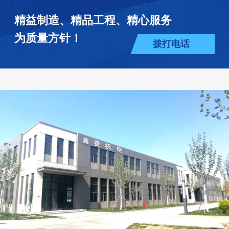
精益制造、精品工程、精心服务
为质量方针！
拨打电话