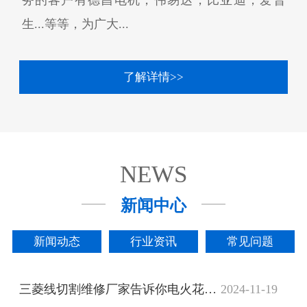
生...等等，为广大...
了解详情>>
NEWS
新闻中心
新闻动态
行业资讯
常见问题
三菱线切割维修厂家告诉你电火花线切割的主要功能
2024-11-19