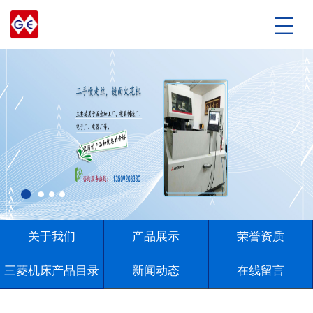
关于我们
产品展示
荣誉资质
三菱机床产品目录
新闻动态
在线留言
联系我们