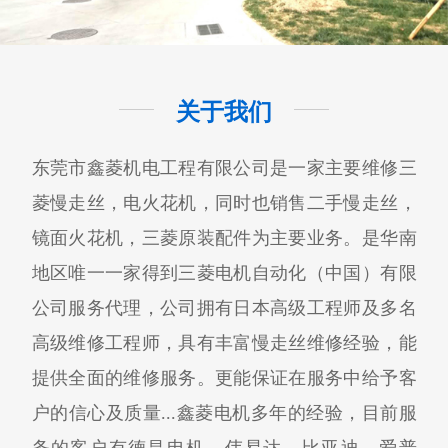
关于我们
东莞市鑫菱机电工程有限公司是一家主要维修三
菱慢走丝，电火花机，同时也销售二手慢走丝，
镜面火花机，三菱原装配件为主要业务。是华南
地区唯一一家得到三菱电机自动化（中国）有限
公司服务代理，公司拥有日本高级工程师及多名
高级维修工程师，具有丰富慢走丝维修经验，能
提供全面的维修服务。更能保证在服务中给予客
户的信心及质量...鑫菱电机多年的经验，目前服
务的客户有德昌电机，伟易达，比亚迪，爱普