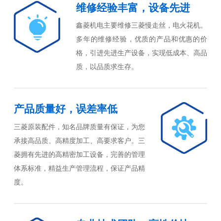
维修经验丰富，设备先进
鑫菱机电主要维修三菱慢走丝，电火花机。
多年的维修经验，优质的产品和优惠的价
格，引进先进生产设备，实现低成本、高品
质，以品质求生存。
产品质量好，误差率低
三菱原装配件，知名品牌质量有保证，为您
承接高品质、高精度加工、高要求客户。三
菱拥有先进的高精密加工设备，完善的管理
体系标准，精益生产管理流程，保证产品精
度。