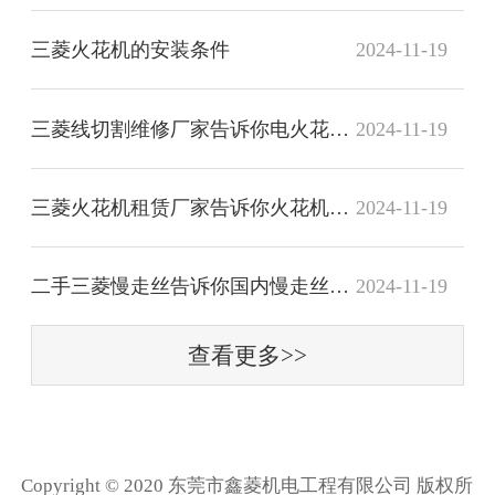
三菱火花机的安装条件
2024-11-19
三菱线切割维修厂家告诉你电火花线切割的主要功能
2024-11-19
三菱火花机租赁厂家告诉你火花机有什么常见种类
2024-11-19
二手三菱慢走丝告诉你国内慢走丝机床为什么落后？
2024-11-19
查看更多>>
客服
Copyright © 2020 东莞市鑫菱机电工程有限公司 版权所