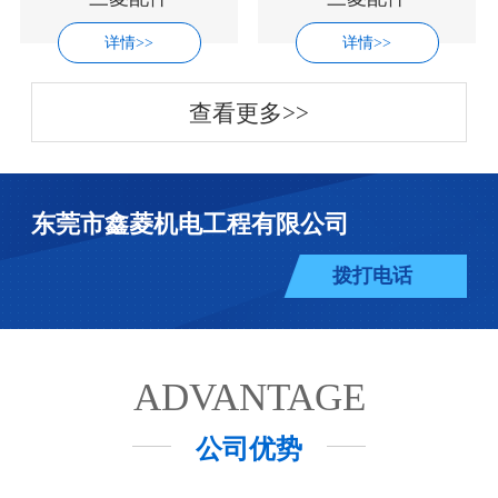
详情>>
详情>>
查看更多>>
东莞市鑫菱机电工程有限公司
拨打电话
ADVANTAGE
公司优势